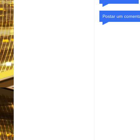
Postar um comentá