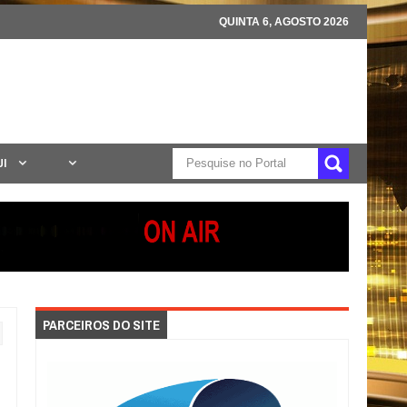
QUINTA 6, AGOSTO 2026
UI
PARCEIROS DO SITE