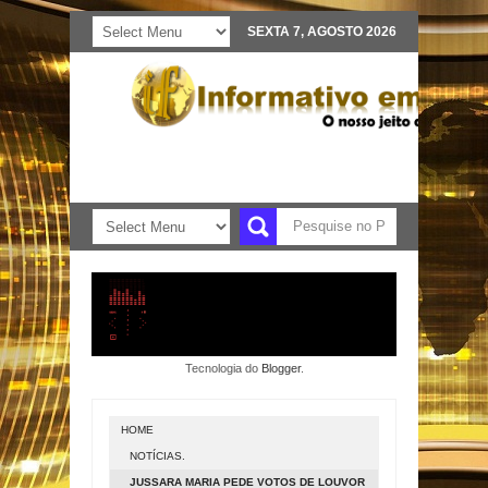
SEXTA 7, AGOSTO 2026
Tecnologia do
Blogger
.
HOME
NOTÍCIAS.
JUSSARA MARIA PEDE VOTOS DE LOUVOR