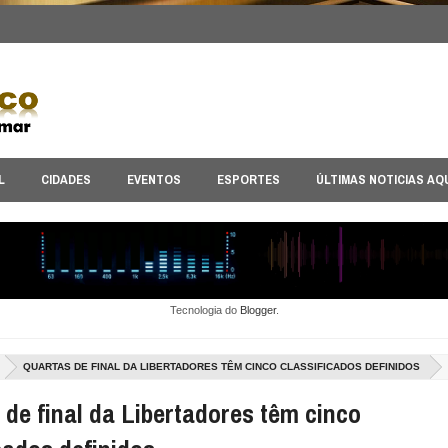
L
CIDADES
EVENTOS
ESPORTES
ÚLTIMAS NOTICIAS AQ
Tecnologia do
Blogger
.
QUARTAS DE FINAL DA LIBERTADORES TÊM CINCO CLASSIFICADOS DEFINIDOS
 de final da Libertadores têm cinco