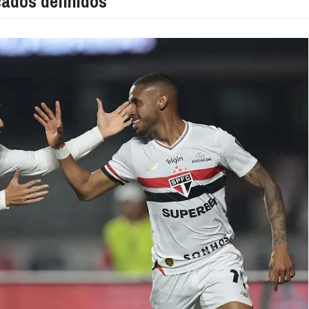
cados definidos