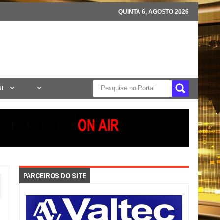
QUINTA 6, AGOSTO 2026
UI
PARCEIROS DO SITE