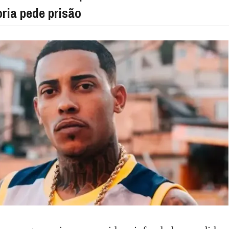
ria pede prisão