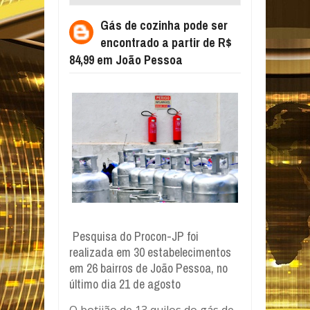
A PARTIR DE R$ 84,99 EM JOÃO PESSOA
Gás de cozinha pode ser
encontrado a partir de R$
84,99 em João Pessoa
Pesquisa do Procon-JP foi
realizada em 30 estabelecimentos
em 26 bairros de João Pessoa, no
último dia 21 de agosto