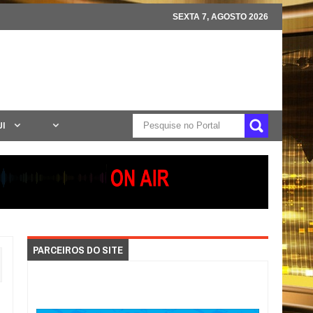
SEXTA 7, AGOSTO 2026
UI
PARCEIROS DO SITE