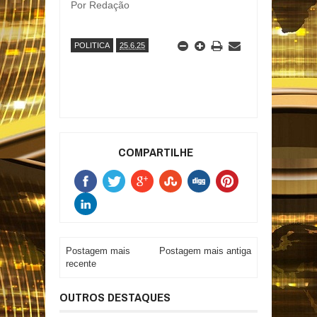
Por Redação
POLITICA
25.6.25
COMPARTILHE
Postagem mais
Postagem mais antiga
recente
OUTROS DESTAQUES