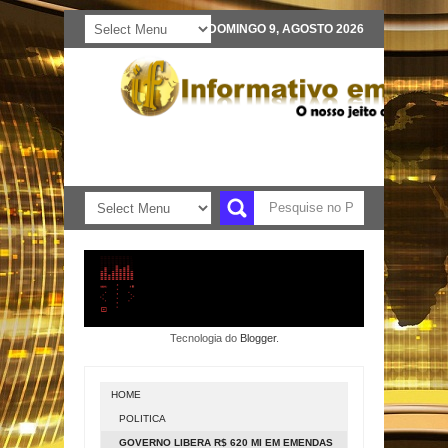
DOMINGO 9, AGOSTO 2026
Tecnologia do
Blogger
.
HOME
POLITICA
GOVERNO LIBERA R$ 620 MI EM EMENDAS