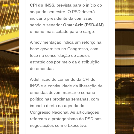
CPI do INSS
, prevista para o início do
segundo semestre. O PSD deverá
indicar o presidente da comissão,
sendo o senador
Omar Aziz (PSD-AM)
o nome mais cotado para o cargo.
A movimentação indica um reforço na
base governista no Congresso, com
foco na consolidação de apoios
estratégicos por meio da distribuição
de emendas.
A definição do comando da CPI do
INSS e a continuidade da liberação de
emendas devem marcar o cenário
político nas próximas semanas, com
impacto direto na agenda do
Congresso Nacional. As articulações
reforçam o protagonismo do PSD nas
negociações com o Executivo.