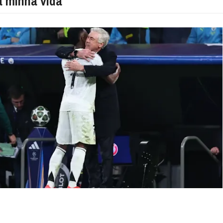
 minha vida"