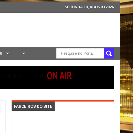
SEGUNDA 10, AGOSTO 2026
UI
PARCEIROS DO SITE