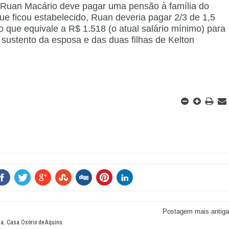
 Ruan Macário deve pagar uma pensão à família do
ue ficou estabelecido, Ruan deveria pagar 2/3 de 1,5
o que equivale a R$ 1.518 (o atual salário mínimo) para
 sustento da esposa e das duas filhas de Kelton
Postagem mais antiga
a, Casa Osório de Aquino.