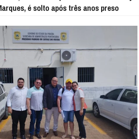
Marques, é solto após três anos preso