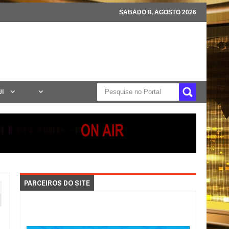
SABADO 8, AGOSTO 2026
UI
PARCEIROS DO SITE