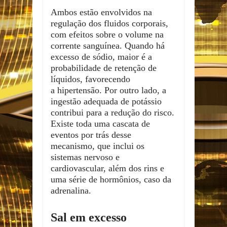
Ambos estão envolvidos na
regulação dos fluidos corporais,
com efeitos sobre o volume na
corrente sanguínea. Quando há
excesso de sódio, maior é a
probabilidade de retenção de
líquidos, favorecendo
a hipertensão. Por outro lado, a
ingestão adequada de potássio
contribui para a redução do risco.
Existe toda uma cascata de
eventos por trás desse
mecanismo, que inclui os
sistemas nervoso e
cardiovascular, além dos rins e
uma série de hormônios, caso da
adrenalina.
Sal em excesso