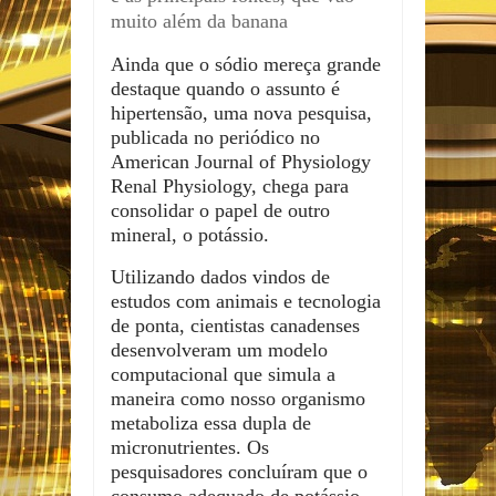
muito além da banana
Ainda que o sódio mereça grande
destaque quando o assunto é
hipertensão, uma nova pesquisa,
publicada no periódico no
American Journal of Physiology
Renal Physiology, chega para
consolidar o papel de outro
mineral, o potássio.
Utilizando dados vindos de
estudos com animais e tecnologia
de ponta, cientistas canadenses
desenvolveram um modelo
computacional que simula a
maneira como nosso organismo
metaboliza essa dupla de
micronutrientes. Os
pesquisadores concluíram que o