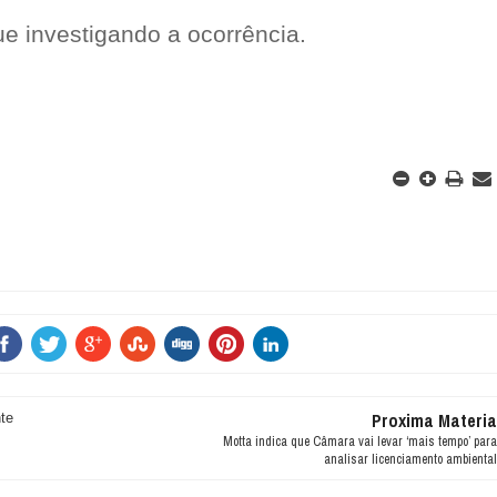
ue investigando a ocorrência.
Proxima Materia
te
Motta indica que Câmara vai levar ‘mais tempo’ para
analisar licenciamento ambiental