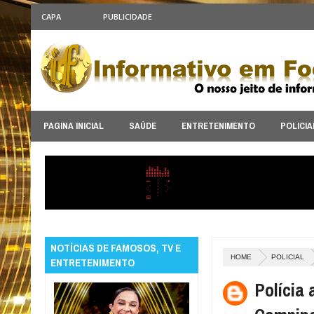
CAPA
PUBLICIDADE
PAGINA INICIAL
SAÚDE
ENTRETENIMENTO
POLICIA
NOTÍCIAS DE FAMOSOS, TV E
HOME
POLICIAL
ENTRETENIMENTO
Polícia