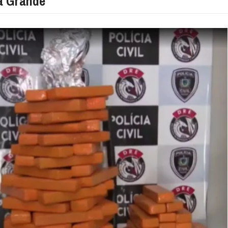
a Grande