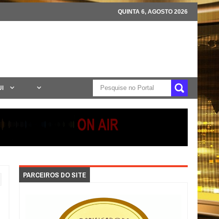
QUINTA 6, AGOSTO 2026
UI
PARCEIROS DO SITE