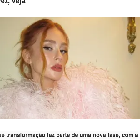
vez; veja
que transformação faz parte de uma nova fase, com a