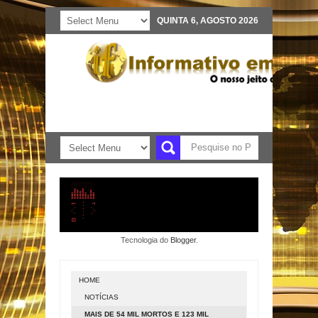
QUINTA 6, AGOSTO 2026
Tecnologia do
Blogger
.
HOME
NOTÍCIAS
MAIS DE 54 MIL MORTOS E 123 MIL