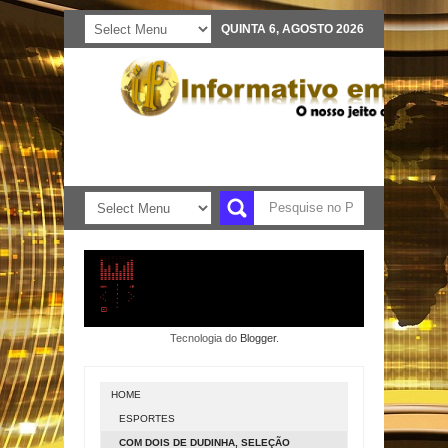
QUINTA 6, AGOSTO 2026
Tecnologia do
Blogger
.
HOME
ESPORTES
COM DOIS DE DUDINHA, SELEÇÃO