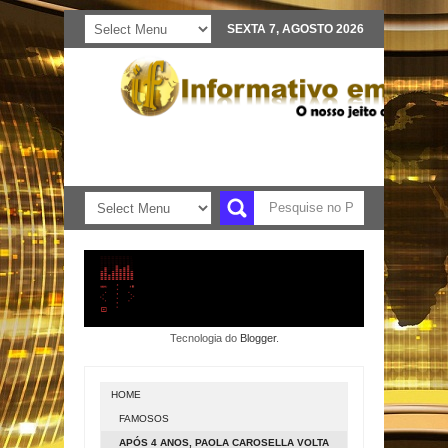
SEXTA 7, AGOSTO 2026
Tecnologia do
Blogger
.
HOME
FAMOSOS
APÓS 4 ANOS, PAOLA CAROSELLA VOLTA