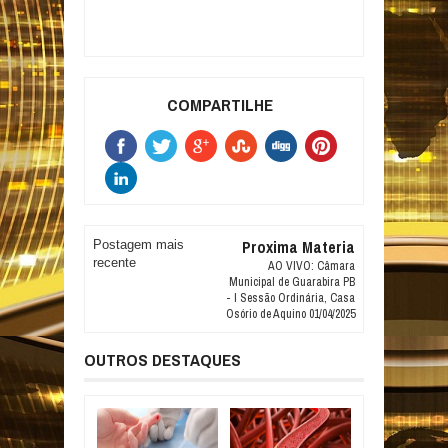
COMPARTILHE
Proxima Materia
Postagem mais
recente
AO VIVO: Câmara
Municipal de Guarabira PB
- I Sessão Ordinária, Casa
Osório de Aquino 01/04/2025
OUTROS DESTAQUES