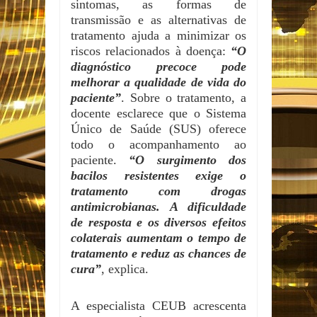
sintomas, as formas de
transmissão e as alternativas de
tratamento ajuda a minimizar os
riscos relacionados à doença:
“O
diagnóstico precoce pode
melhorar a qualidade de vida do
paciente”
. Sobre o tratamento, a
docente esclarece que o Sistema
Único de Saúde (SUS) oferece
todo o acompanhamento ao
paciente.
“O surgimento dos
bacilos resistentes exige o
tratamento com drogas
antimicrobianas. A dificuldade
de resposta e os diversos efeitos
colaterais aumentam o tempo de
tratamento e reduz as chances de
cura”
, explica.
A especialista CEUB acrescenta