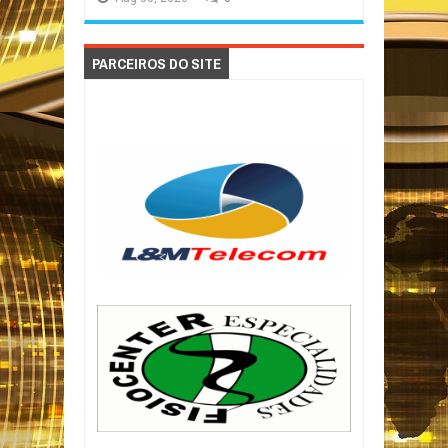
PARCEIROS DO SITE