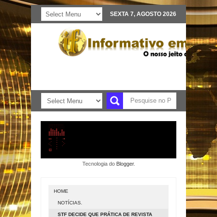
SEXTA 7, AGOSTO 2026
Tecnologia do
Blogger
.
HOME
NOTÍCIAS.
STF DECIDE QUE PRÁTICA DE REVISTA