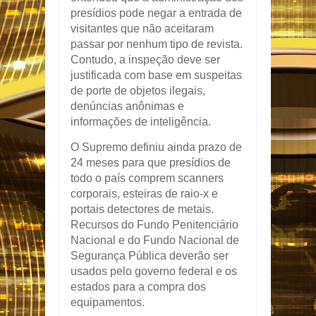
presídios pode negar a entrada de
visitantes que não aceitaram
passar por nenhum tipo de revista.
Contudo, a inspeção deve ser
justificada com base em suspeitas
de porte de objetos ilegais,
denúncias anônimas e
informações de inteligência.
O Supremo definiu ainda prazo de
24 meses para que presídios de
todo o país comprem scanners
corporais, esteiras de raio-x e
portais detectores de metais.
Recursos do Fundo Penitenciário
Nacional e do Fundo Nacional de
Segurança Pública deverão ser
usados pelo governo federal e os
estados para a compra dos
equipamentos.