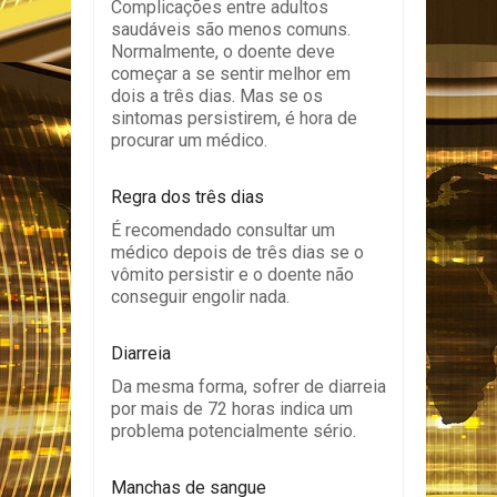
Complicações entre adultos
saudáveis ​​são menos comuns.
Normalmente, o doente deve
começar a se sentir melhor em
dois a três dias. Mas se os
sintomas persistirem, é hora de
procurar um médico.
Regra dos três dias
É recomendado consultar um
médico depois de três dias se o
vômito persistir e o doente não
conseguir engolir nada.
Diarreia
Da mesma forma, sofrer de diarreia
por mais de 72 horas indica um
problema potencialmente sério.
Manchas de sangue