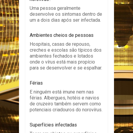
Uma pessoa geralmente
desenvolve os sintomas dentro de
um a dois dias após ser infectada.
Ambientes cheios de pessoas
Hospitais, casas de repouso,
creches e escolas são típicos dos
ambientes fechados e lotados
onde o vírus está mais propício
para se desenvolver e se espalhar.
Férias
E ninguém está imune nem nas
férias. Albergues, hotéis e navios
de cruzeiro também servem como
potenciais criadouros do norovírus.
Superfícies infectadas