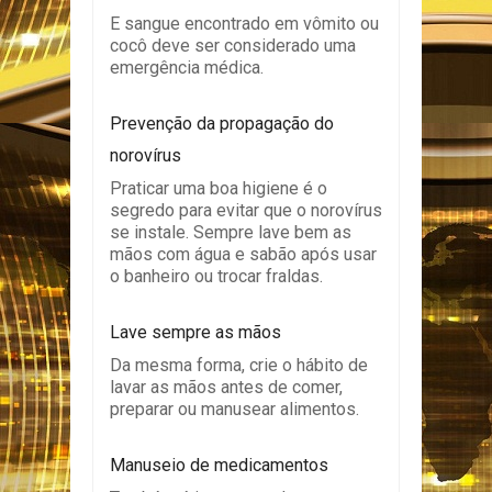
E sangue encontrado em vômito ou
cocô deve ser considerado uma
emergência médica.
Prevenção da propagação do
norovírus
Praticar uma boa higiene é o
segredo para evitar que o norovírus
se instale. Sempre lave bem as
mãos com água e sabão após usar
o banheiro ou trocar fraldas.
Lave sempre as mãos
Da mesma forma, crie o hábito de
lavar as mãos antes de comer,
preparar ou manusear alimentos.
Manuseio de medicamentos