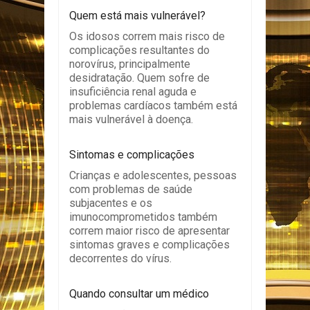
Quem está mais vulnerável?
Os idosos correm mais risco de
complicações resultantes do
norovírus, principalmente
desidratação. Quem sofre de
insuficiência renal aguda e
problemas cardíacos também está
mais vulnerável à doença.
Sintomas e complicações
Crianças e adolescentes, pessoas
com problemas de saúde
subjacentes e os
imunocomprometidos também
correm maior risco de apresentar
sintomas graves e complicações
decorrentes do vírus.
Quando consultar um médico