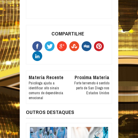
COMPARTILHE
Materia Recente
Proxima Materia
Psicóloga ajuda a
Forte terremoto é sentido
identificar oito sinais
perto de San Diego nos
comuns de dependência
Estados Unidos
emocional
OUTROS DESTAQUES