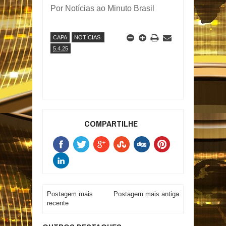
Por Notícias ao Minuto Brasil
CAPA
NOTÍCIAS.
5.4.25
COMPARTILHE
Postagem mais
Postagem mais antiga
recente