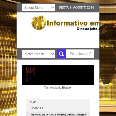
SEXTA 7, AGOSTO 2026
Tecnologia do
Blogger
.
HOME
NOTÍCIAS.
MENINO DE 5 ANOS MORRE APÓS INGERIR