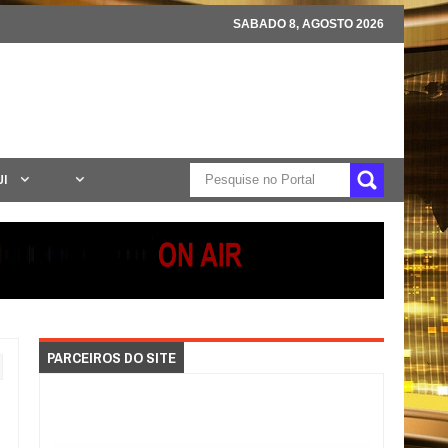
SABADO 8, AGOSTO 2026
UI
PARCEIROS DO SITE