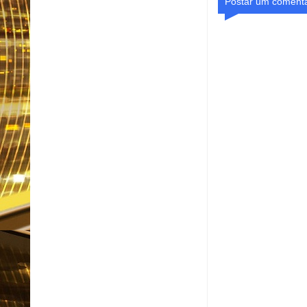
Postar um comentá