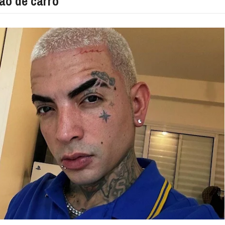
ão de carro