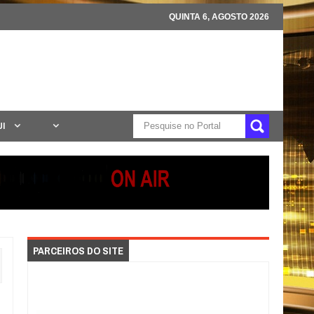
QUINTA 6, AGOSTO 2026
UI
PARCEIROS DO SITE