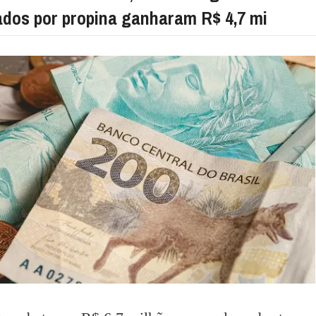
dos por propina ganharam R$ 4,7 mi