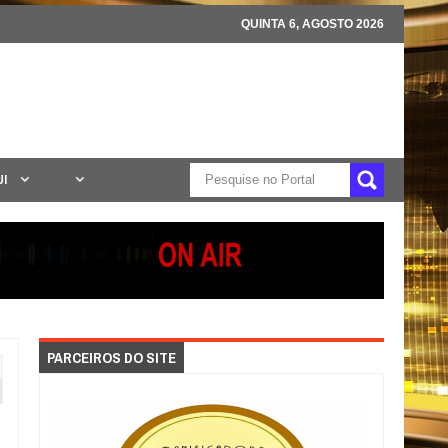
QUINTA 6, AGOSTO 2026
UI
PARCEIROS DO SITE