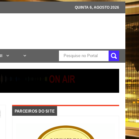
QUINTA 6, AGOSTO 2026
UI
PARCEIROS DO SITE