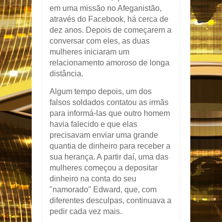
em uma missão no Afeganistão,
através do Facebook, há cerca de
dez anos. Depois de começarem a
conversar com eles, as duas
mulheres iniciaram um
relacionamento amoroso de longa
distância.
Algum tempo depois, um dos
falsos soldados contatou as irmãs
para informá-las que outro homem
havia falecido e que elas
precisavam enviar uma grande
quantia de dinheiro para receber a
sua herança. A partir daí, uma das
mulheres começou a depositar
dinheiro na conta do seu
"namorado" Edward, que, com
diferentes desculpas, continuava a
pedir cada vez mais.