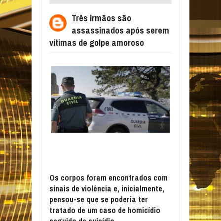
SEREM VÍTIMAS DE GOLPE AMOROSO
Três irmãos são
assassinados após serem
vítimas de golpe amoroso
Os corpos foram encontrados com
sinais de violência e, inicialmente,
pensou-se que se poderia ter
tratado de um caso de homicídio