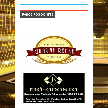
PARCEIROS DO SITE