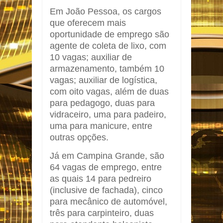
Em João Pessoa, os cargos
que oferecem mais
oportunidade de emprego são
agente de coleta de lixo, com
10 vagas; auxiliar de
armazenamento, também 10
vagas; auxiliar de logística,
com oito vagas, além de duas
para pedagogo, duas para
vidraceiro, uma para padeiro,
uma para manicure, entre
outras opções.
Já em Campina Grande, são
64 vagas de emprego, entre
as quais 14 para pedreiro
(inclusive de fachada), cinco
para mecânico de automóvel,
três para carpinteiro, duas