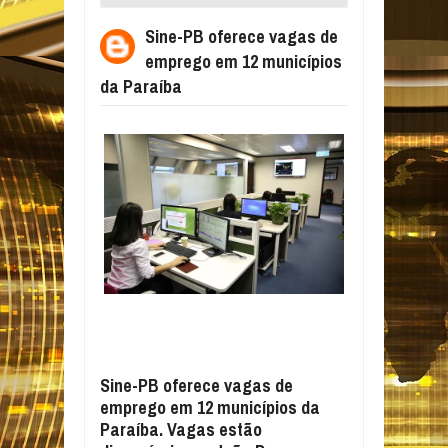
EM 12 MUNICÍPIOS DA PARAÍBA
Sine-PB oferece vagas de
emprego em 12 municípios
da Paraíba
Sine-PB oferece vagas de
emprego em 12 municípios da
Paraíba. Vagas estão