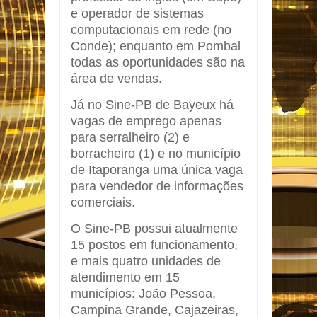
e operador de sistemas
computacionais em rede (no
Conde); enquanto em Pombal
todas as oportunidades são na
área de vendas.
Já no Sine-PB de Bayeux há
vagas de emprego apenas
para serralheiro (2) e
borracheiro (1) e no município
de Itaporanga uma única vaga
para vendedor de informações
comerciais.
O Sine-PB possui atualmente
15 postos em funcionamento,
e mais quatro unidades de
atendimento em 15
municípios: João Pessoa,
Campina Grande, Cajazeiras,