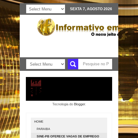
SEXTA 7, AGOSTO 2026
Tecnologia do
Blogger
.
HOME
PARAIBA
SINE-PB OFERECE VAGAS DE EMPREGO