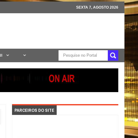
SEXTA 7, AGOSTO 2026
UI
PARCEIROS DO SITE