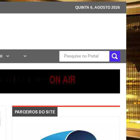
QUINTA 6, AGOSTO 2026
UI
PARCEIROS DO SITE