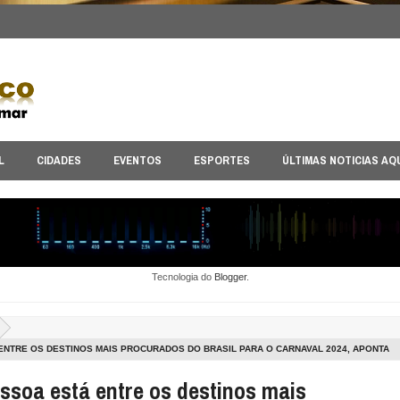
L
CIDADES
EVENTOS
ESPORTES
ÚLTIMAS NOTICIAS AQ
Tecnologia do
Blogger
.
NTRE OS DESTINOS MAIS PROCURADOS DO BRASIL PARA O CARNAVAL 2024, APONTA
ssoa está entre os destinos mais