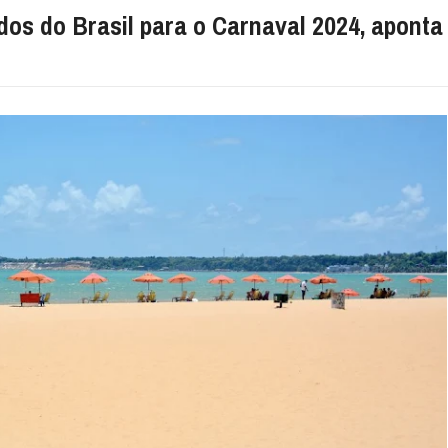
dos do Brasil para o Carnaval 2024, aponta