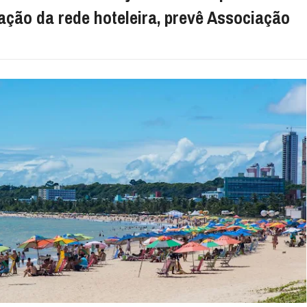
ação da rede hoteleira, prevê Associação