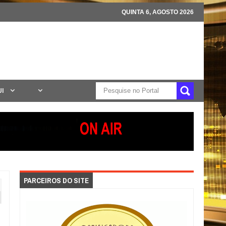
QUINTA 6, AGOSTO 2026
UI
PARCEIROS DO SITE