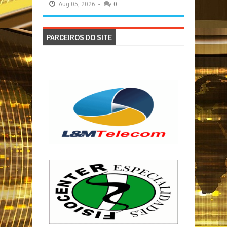
Aug
05,
2026
-
0
PARCEIROS DO SITE