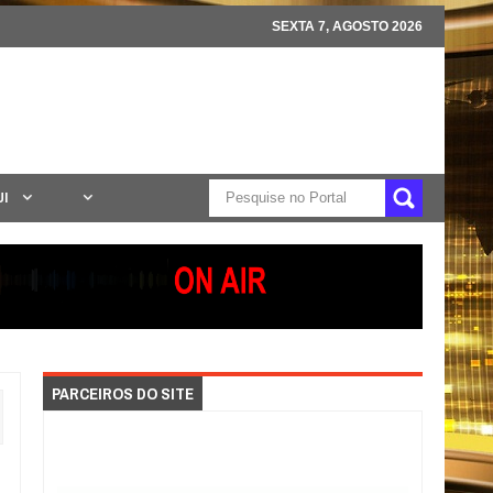
SEXTA 7, AGOSTO 2026
UI
PARCEIROS DO SITE