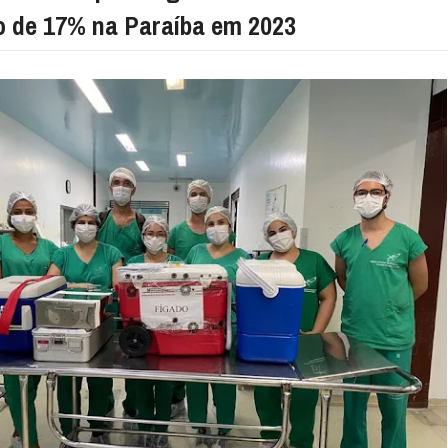
 de 17% na Paraíba em 2023