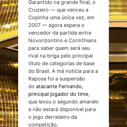
Garantido na grande final, o
Cruzeiro — que venceu a
Copinha uma única vez, em
2007 — agora espera o
vencedor da partida entre
Novorizontino e Corinthians
para saber quem será seu
rival na briga pelo principal
título de categorias de base
do Brasil. A má notícia para a
Raposa foi a suspensão
do
atacante Fernando,
principal jogador do time
,
que levou o segundo amarelo
e não estará disponível para
o jogo derradeiro da
competição.