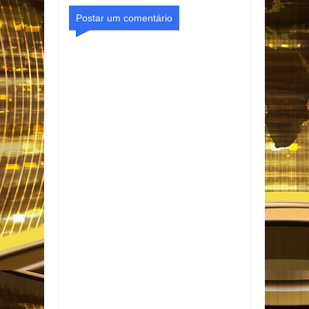
Postar um comentário