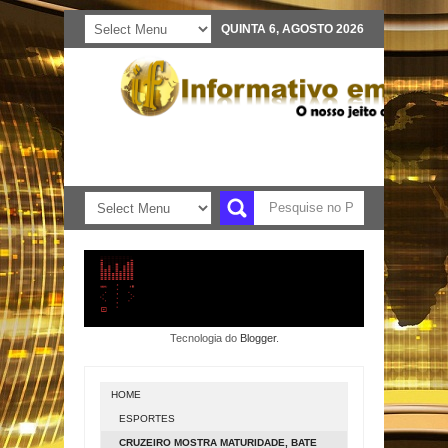
QUINTA 6, AGOSTO 2026
Tecnologia do
Blogger
.
HOME
ESPORTES
CRUZEIRO MOSTRA MATURIDADE, BATE