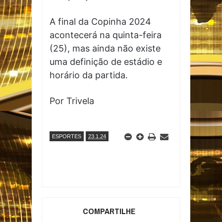
A final da Copinha 2024
acontecerá na quinta-feira
(25), mas ainda não existe
uma definição de estádio e
horário da partida.
Por Trivela
ESPORTES
23.1.24
COMPARTILHE