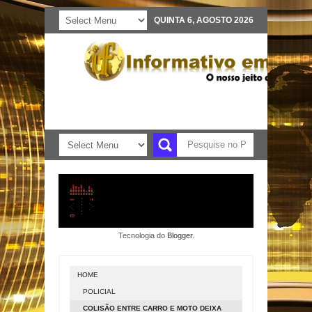
QUINTA 6, AGOSTO 2026
Tecnologia do
Blogger
.
HOME
POLICIAL
COLISÃO ENTRE CARRO E MOTO DEIXA