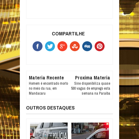
COMPARTILHE
Materia Recente
Proxima Materia
Homem é encontrado morto
Sine disponibiliza quase
no meio da rua, em
500 vagas de emprego esta
Mandacaru
semana na Paraíba
OUTROS DESTAQUES