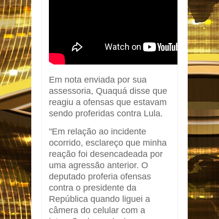
Em nota enviada por sua
assessoria, Quaquá disse que
reagiu a ofensas que estavam
sendo proferidas contra Lula.
"Em relação ao incidente
ocorrido, esclareço que minha
reação foi desencadeada por
uma agressão anterior. O
deputado proferia ofensas
contra o presidente da
República quando liguei a
câmera do celular com a