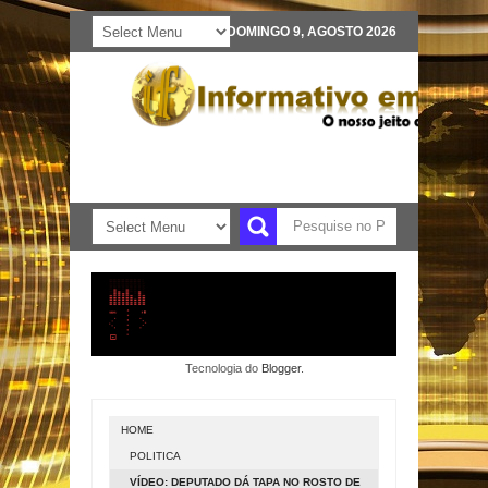
DOMINGO 9, AGOSTO 2026
Tecnologia do
Blogger
.
HOME
POLITICA
VÍDEO: DEPUTADO DÁ TAPA NO ROSTO DE