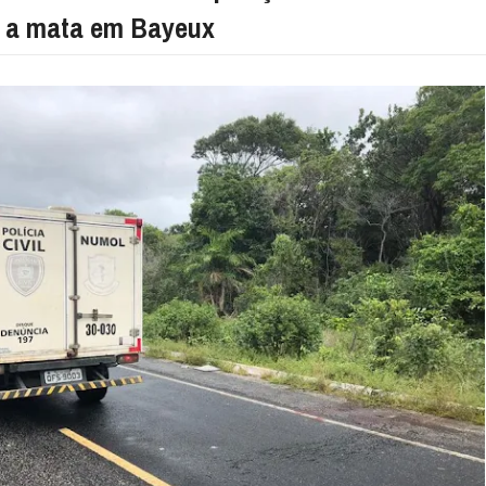
 a mata em Bayeux