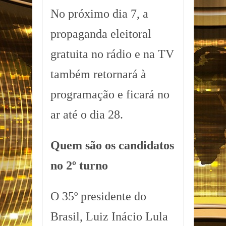
No próximo dia 7, a
propaganda eleitoral
gratuita no rádio e na TV
também retornará à
programação e ficará no
ar até o dia 28.
Quem são os candidatos
no 2º turno
O 35º presidente do
Brasil, Luiz Inácio Lula