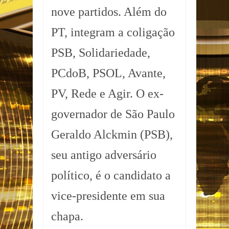
nove partidos. Além do
PT, integram a coligação
PSB, Solidariedade,
PCdoB, PSOL, Avante,
PV, Rede e Agir. O ex-
governador de São Paulo
Geraldo Alckmin (PSB),
seu antigo adversário
político, é o candidato a
vice-presidente em sua
chapa.