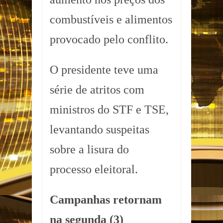
combustíveis e alimentos
provocado pelo conflito.
O presidente teve uma
série de atritos com
ministros do STF e TSE,
levantando suspeitas
sobre a lisura do
processo eleitoral.
Campanhas retornam
na segunda (3)