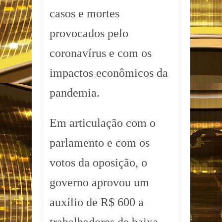
casos e mortes
provocados pelo
coronavírus e com os
impactos econômicos da
pandemia.
Em articulação com o
parlamento e com os
votos da oposição, o
governo aprovou um
auxílio de R$ 600 a