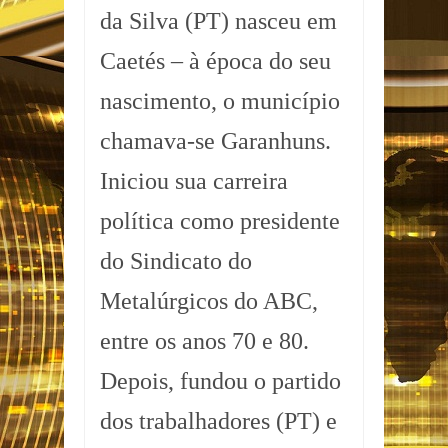
da Silva (PT) nasceu em
Caetés – à época do seu
nascimento, o município
chamava-se Garanhuns.
Iniciou sua carreira
política como presidente
do Sindicato do
Metalúrgicos do ABC,
entre os anos 70 e 80.
Depois, fundou o partido
dos trabalhadores (PT) e