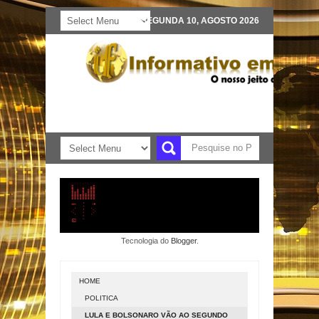
SEGUNDA 10, AGOSTO 2026
Tecnologia do
Blogger
.
HOME
POLITICA
LULA E BOLSONARO VÃO AO SEGUNDO