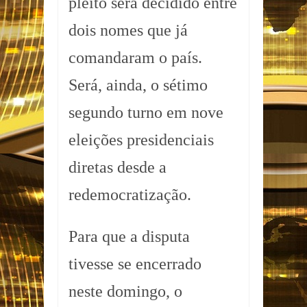
pleito será decidido entre
dois nomes que já
comandaram o país.
Será, ainda, o sétimo
segundo turno em nove
eleições presidenciais
diretas desde a
redemocratização.
Para que a disputa
tivesse se encerrado
neste domingo, o