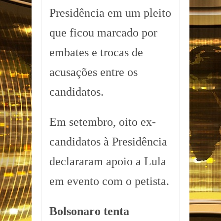
Presidência em um pleito
que ficou marcado por
embates e trocas de
acusações entre os
candidatos.
Em setembro, oito ex-
candidatos à Presidência
declararam apoio a Lula
em evento com o petista.
Bolsonaro tenta