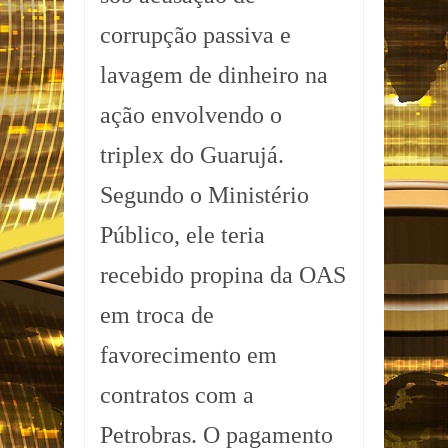
corrupção passiva e
lavagem de dinheiro na
ação envolvendo o
triplex do Guarujá.
Segundo o Ministério
Público, ele teria
recebido propina da OAS
em troca de
favorecimento em
contratos com a
Petrobras. O pagamento