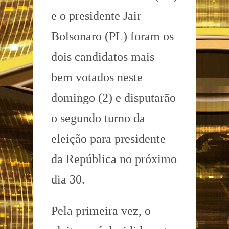
e o presidente Jair
Bolsonaro (PL) foram os
dois candidatos mais
bem votados neste
domingo (2) e disputarão
o segundo turno da
eleição para presidente
da República no próximo
dia 30.
Pela primeira vez, o