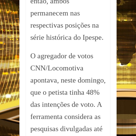
então, ambos
permanecem nas
respectivas posições na
série histórica do Ipespe.
O agregador de votos
CNN/Locomotiva
apontava, neste domingo,
que o petista tinha 48%
das intenções de voto. A
ferramenta considera as
pesquisas divulgadas até