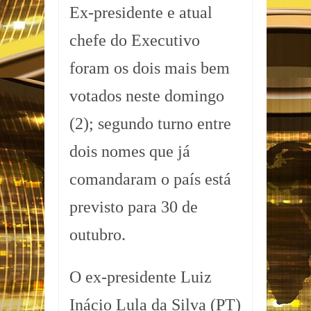
Ex-presidente e atual
chefe do Executivo
foram os dois mais bem
votados neste domingo
(2); segundo turno entre
dois nomes que já
comandaram o país está
previsto para 30 de
outubro.
O ex-presidente Luiz
Inácio Lula da Silva (PT)