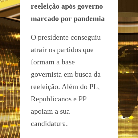
reeleição após governo
marcado por pandemia
O presidente conseguiu
atrair os partidos que
formam a base
governista em busca da
reeleição. Além do PL,
Republicanos e PP
apoiam a sua
candidatura.