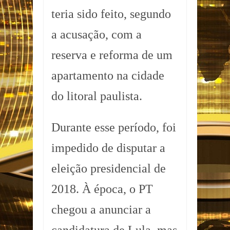
teria sido feito, segundo
a acusação, com a
reserva e reforma de um
apartamento na cidade
do litoral paulista.
Durante esse período, foi
impedido de disputar a
eleição presidencial de
2018. À época, o PT
chegou a anunciar a