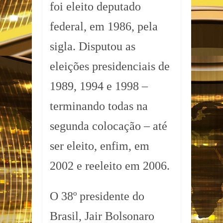
foi eleito deputado
federal, em 1986, pela
sigla. Disputou as
eleições presidenciais de
1989, 1994 e 1998 –
terminando todas na
segunda colocação – até
ser eleito, enfim, em
2002 e reeleito em 2006.
O 38º presidente do
Brasil, Jair Bolsonaro