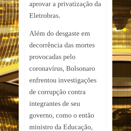
aprovar a privatização da
Eletrobras.
Além do desgaste em
decorrência das mortes
provocadas pelo
coronavírus, Bolsonaro
enfrentou investigações
de corrupção contra
integrantes de seu
governo, como o então
ministro da Educação,