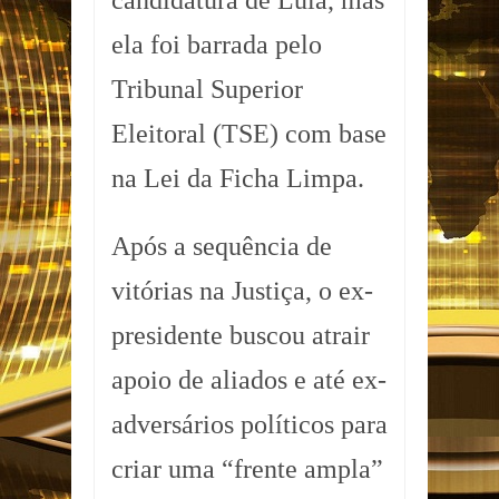
candidatura de Lula, mas
ela foi barrada pelo
Tribunal Superior
Eleitoral (TSE) com base
na Lei da Ficha Limpa.
Após a sequência de
vitórias na Justiça, o ex-
presidente buscou atrair
apoio de aliados e até ex-
adversários políticos para
criar uma “frente ampla”