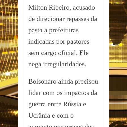
Milton Ribeiro, acusado
de direcionar repasses da
pasta a prefeituras
indicadas por pastores
sem cargo oficial. Ele
nega irregularidades.
Bolsonaro ainda precisou
lidar com os impactos da
guerra entre Rússia e
Ucrânia e com o
aumento nos preços dos