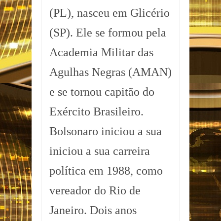
(PL), nasceu em Glicério
(SP). Ele se formou pela
Academia Militar das
Agulhas Negras (AMAN)
e se tornou capitão do
Exército Brasileiro.
Bolsonaro iniciou a sua
iniciou a sua carreira
política em 1988, como
vereador do Rio de
Janeiro. Dois anos