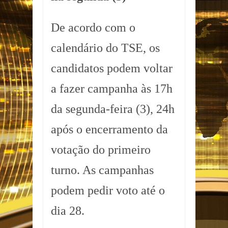
De acordo com o
calendário do TSE, os
candidatos podem voltar
a fazer campanha às 17h
da segunda-feira (3), 24h
após o encerramento da
votação do primeiro
turno. As campanhas
podem pedir voto até o
dia 28.