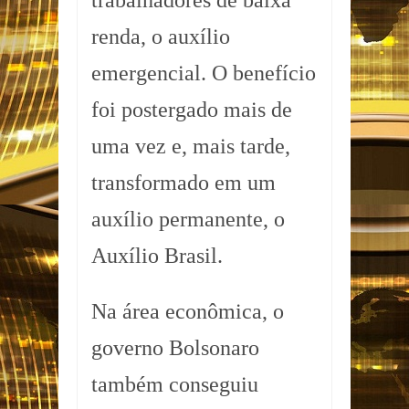
trabalhadores de baixa
renda, o auxílio
emergencial. O benefício
foi postergado mais de
uma vez e, mais tarde,
transformado em um
auxílio permanente, o
Auxílio Brasil.
Na área econômica, o
governo Bolsonaro
também conseguiu