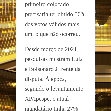
primeiro colocado
precisaria ter obtido 50%
dos votos válidos mais
um, o que não ocorreu.
Desde março de 2021,
pesquisas mostram Lula
e Bolsonaro à frente da
disputa. À época,
segundo o levantamento
XP/Ipespe, o atual
mandatário tinha 27%