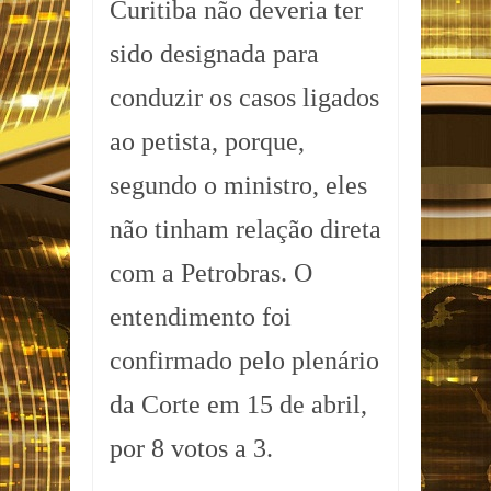
Curitiba não deveria ter
sido designada para
conduzir os casos ligados
ao petista, porque,
segundo o ministro, eles
não tinham relação direta
com a Petrobras. O
entendimento foi
confirmado pelo plenário
da Corte em 15 de abril,
por 8 votos a 3.