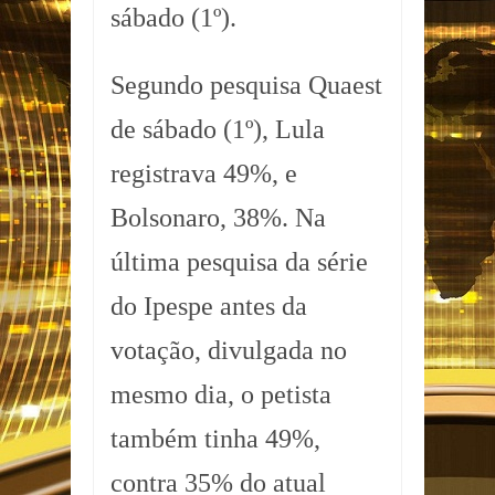
sábado (1º).
Segundo pesquisa Quaest
de sábado (1º), Lula
registrava 49%, e
Bolsonaro, 38%. Na
última pesquisa da série
do Ipespe antes da
votação, divulgada no
mesmo dia, o petista
também tinha 49%,
contra 35% do atual