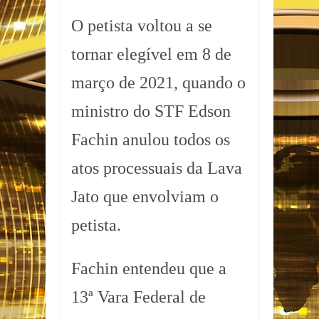
O petista voltou a se
tornar elegível em 8 de
março de 2021, quando o
ministro do STF Edson
Fachin anulou todos os
atos processuais da Lava
Jato que envolviam o
petista.
Fachin entendeu que a
13ª Vara Federal de