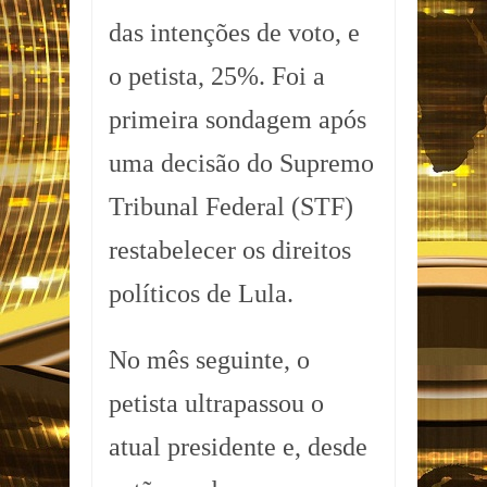
das intenções de voto, e
o petista, 25%. Foi a
primeira sondagem após
uma decisão do Supremo
Tribunal Federal (STF)
restabelecer os direitos
políticos de Lula.
No mês seguinte, o
petista ultrapassou o
atual presidente e, desde