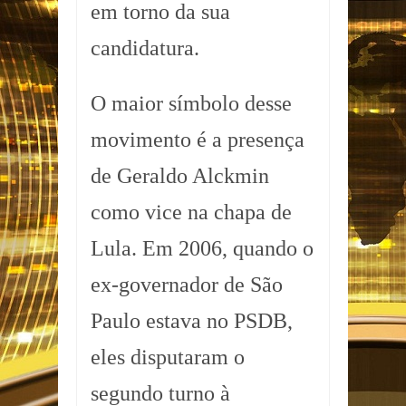
em torno da sua
candidatura.
O maior símbolo desse
movimento é a presença
de Geraldo Alckmin
como vice na chapa de
Lula. Em 2006, quando o
ex-governador de São
Paulo estava no PSDB,
eles disputaram o
segundo turno à