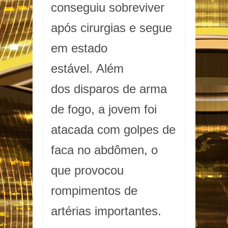
conseguiu sobreviver
após cirurgias e segue
em estado
estável. Além
dos disparos de arma
de fogo, a jovem foi
atacada com golpes de
faca no abdômen, o
que provocou
rompimentos de
artérias importantes.