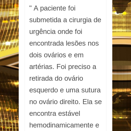
" A paciente foi
submetida a cirurgia de
urgência onde foi
encontrada lesões nos
dois ovários e em
artérias. Foi preciso a
retirada do ovário
esquerdo e uma sutura
no ovário direito. Ela se
encontra estável
hemodinamicamente e