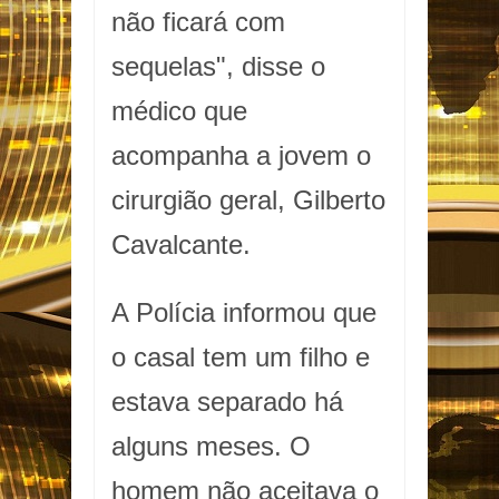
não ficará com
sequelas", disse o
médico que
acompanha a jovem o
cirurgião geral, Gilberto
Cavalcante.
A Polícia informou que
o casal tem um filho e
estava separado há
alguns meses. O
homem não aceitava o