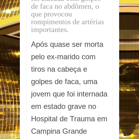
de faca no abdômen, o
que provocou
rompimentos de artérias
importantes.
Após quase ser morta
pelo ex-marido com
tiros na cabeça e
golpes de faca, uma
jovem que foi internada
em estado grave no
Hospital de Trauma em
Campina Grande