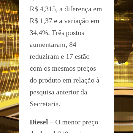
R$ 4,315, a diferença em
R$ 1,37 e a variação em
34,4%. Três postos
aumentaram, 84
reduziram e 17 estão
com os mesmos preços
do produto em relação à
pesquisa anterior da
Secretaria.
Diesel –
O menor preço