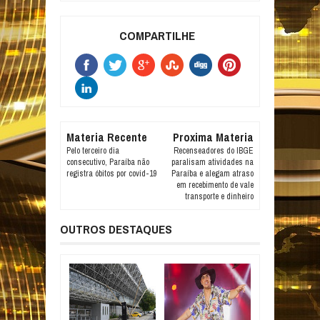
COMPARTILHE
Materia Recente
Proxima Materia
Pelo terceiro dia
Recenseadores do IBGE
consecutivo, Paraíba não
paralisam atividades na
registra óbitos por covid-19
Paraíba e alegam atraso
em recebimento de vale
transporte e dinheiro
OUTROS DESTAQUES