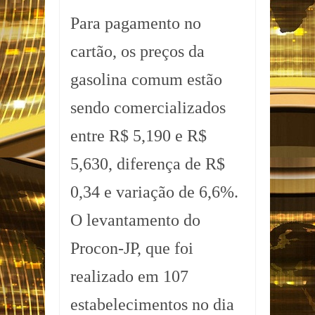
Para pagamento no
cartão, os preços da
gasolina comum estão
sendo comercializados
entre R$ 5,190 e R$
5,630, diferença de R$
0,34 e variação de 6,6%.
O levantamento do
Procon-JP, que foi
realizado em 107
estabelecimentos no dia