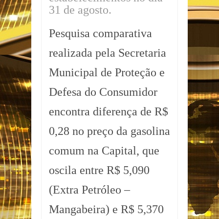
31 de agosto.
Pesquisa comparativa
realizada pela Secretaria
Municipal de Proteção e
Defesa do Consumidor
encontra diferença de R$
0,28 no preço da gasolina
comum na Capital, que
oscila entre R$ 5,090
(Extra Petróleo –
Mangabeira) e R$ 5,370