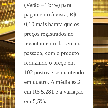
(Verão – Torre) para
pagamento à vista, R$
0,10 mais barata que os
preços registrados no
levantamento da semana
passada, com o produto
reduzindo o preço em
102 postos e se mantendo
em quatro. A média está
em R$ 5,281 e a variação
em 5,5%.