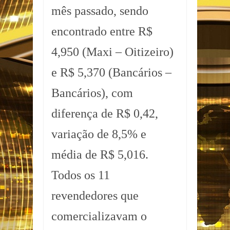
mês passado, sendo
encontrado entre R$
4,950 (Maxi – Oitizeiro)
e R$ 5,370 (Bancários –
Bancários), com
diferença de R$ 0,42,
variação de 8,5% e
média de R$ 5,016.
Todos os 11
revendedores que
comercializavam o