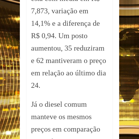
7,873, variação em
14,1% e a diferença de
R$ 0,94. Um posto
aumentou, 35 reduziram
e 62 mantiveram o preço
em relação ao último dia
24.
Já o diesel comum
manteve os mesmos
preços em comparação