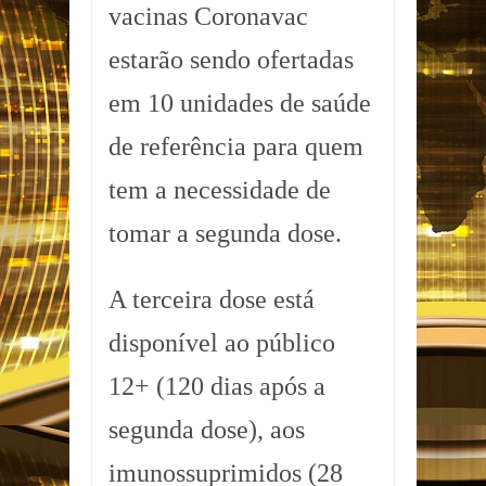
vacinas Coronavac
estarão sendo ofertadas
em 10 unidades de saúde
de referência para quem
tem a necessidade de
tomar a segunda dose.
A terceira dose está
disponível ao público
12+ (120 dias após a
segunda dose), aos
imunossuprimidos (28