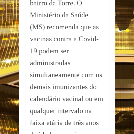
bairro da Torre. O
Ministério da Saúde
(MS) recomenda que as
vacinas contra a Covid-
19 podem ser
administradas
simultaneamente com os
demais imunizantes do
calendário vacinal ou em
qualquer intervalo na
faixa etária de três anos