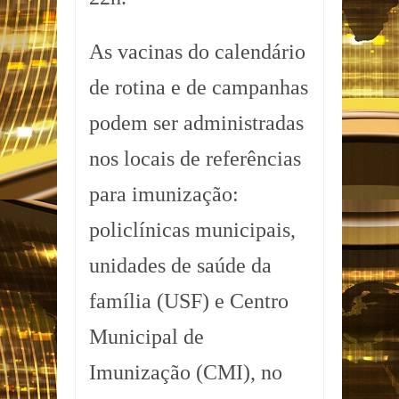
As vacinas do calendário
de rotina e de campanhas
podem ser administradas
nos locais de referências
para imunização:
policlínicas municipais,
unidades de saúde da
família (USF) e Centro
Municipal de
Imunização (CMI), no