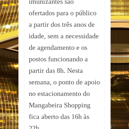
imunizantes são
ofertados para o público
a partir dos três anos de
idade, sem a necessidade
de agendamento e os
postos funcionando a
partir das 8h. Nesta
semana, o ponto de apoio
no estacionamento do
Mangabeira Shopping
fica aberto das 16h às
22h.