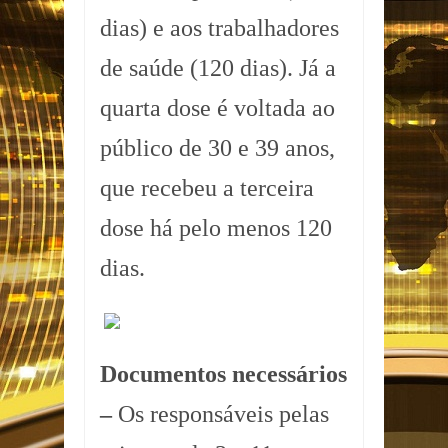
dias) e aos trabalhadores
de saúde (120 dias). Já a
quarta dose é voltada ao
público de 30 e 39 anos,
que recebeu a terceira
dose há pelo menos 120
dias.
Documentos necessários
–
Os responsáveis pelas