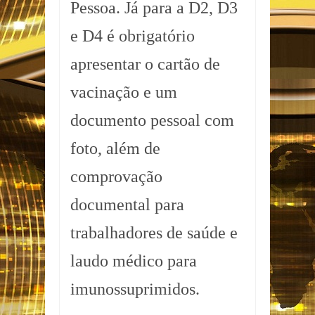
Pessoa. Já para a D2, D3
e D4 é obrigatório
apresentar o cartão de
vacinação e um
documento pessoal com
foto, além de
comprovação
documental para
trabalhadores de saúde e
laudo médico para
imunossuprimidos.