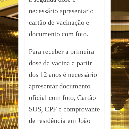
necessário apresentar o
cartão de vacinação e
documento com foto.
Para receber a primeira
dose da vacina a partir
dos 12 anos é necessário
apresentar documento
oficial com foto, Cartão
SUS, CPF e comprovante
de residência em João