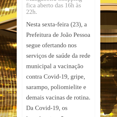
fica aberto das 16h às
22h.
Nesta sexta-feira (23), a
Prefeitura de João Pessoa
segue ofertando nos
serviços de saúde da rede
municipal a vacinação
contra Covid-19, gripe,
sarampo, poliomielite e
demais vacinas de rotina.
Da Covid-19, os