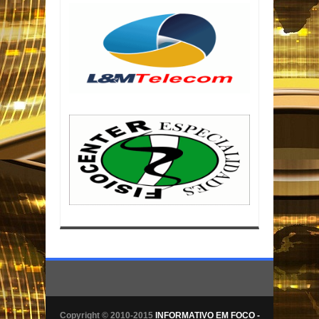
Copyright © 2010-2015
INFORMATIVO EM FOCO -