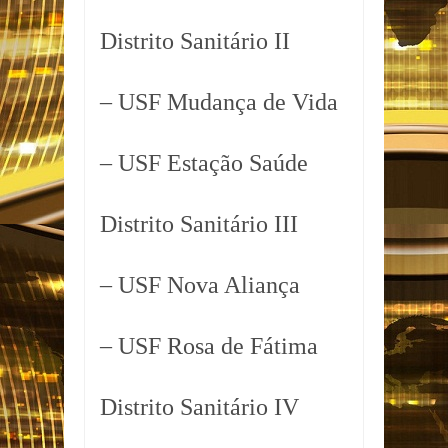
Distrito Sanitário II
– USF Mudança de Vida
– USF Estação Saúde
Distrito Sanitário III
– USF Nova Aliança
– USF Rosa de Fátima
Distrito Sanitário IV