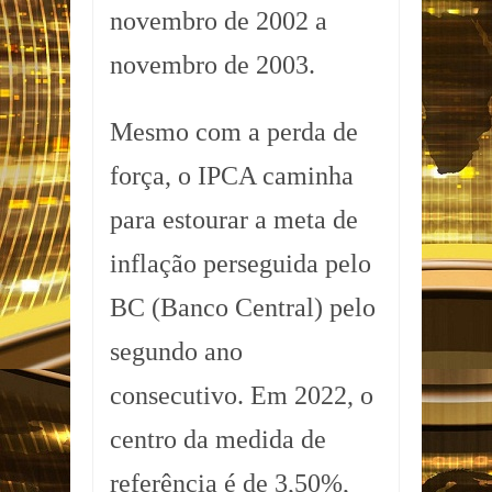
novembro de 2002 a
novembro de 2003.
Mesmo com a perda de
força, o IPCA caminha
para estourar a meta de
inflação perseguida pelo
BC (Banco Central) pelo
segundo ano
consecutivo. Em 2022, o
centro da medida de
referência é de 3,50%,