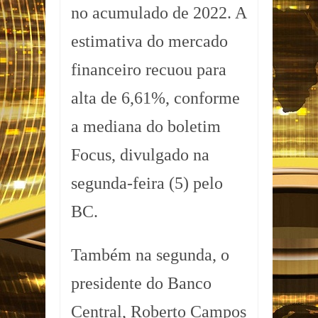
no acumulado de 2022. A
estimativa do mercado
financeiro recuou para
alta de 6,61%, conforme
a mediana do boletim
Focus, divulgado na
segunda-feira (5) pelo
BC.
Também na segunda, o
presidente do Banco
Central, Roberto Campos