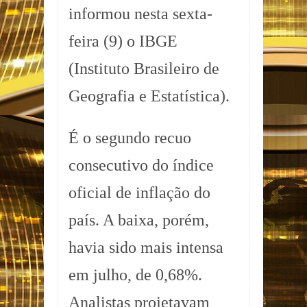
informou nesta sexta-
feira (9) o IBGE
(Instituto Brasileiro de
Geografia e Estatística).
É o segundo recuo
consecutivo do índice
oficial de inflação do
país. A baixa, porém,
havia sido mais intensa
em julho, de 0,68%.
Analistas projetavam