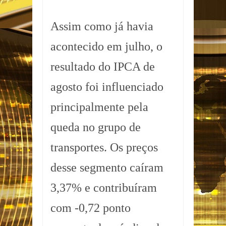
Assim como já havia
acontecido em julho, o
resultado do IPCA de
agosto foi influenciado
principalmente pela
queda no grupo de
transportes. Os preços
desse segmento caíram
3,37% e contribuíram
com -0,72 ponto