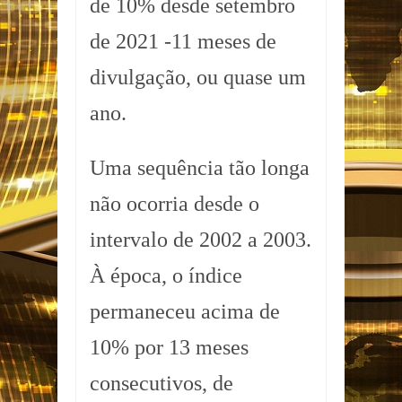
de 10% desde setembro
de 2021 -11 meses de
divulgação, ou quase um
ano.
Uma sequência tão longa
não ocorria desde o
intervalo de 2002 a 2003.
À época, o índice
permaneceu acima de
10% por 13 meses
consecutivos, de