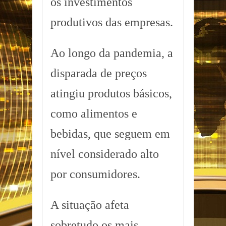
os investimentos
produtivos das empresas.
Ao longo da pandemia, a
disparada de preços
atingiu produtos básicos,
como alimentos e
bebidas, que seguem em
nível considerado alto
por consumidores.
A situação afeta
sobretudo os mais