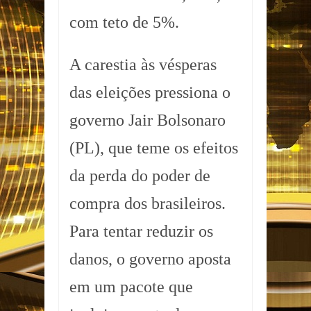
com teto de 5%.
A carestia às vésperas
das eleições pressiona o
governo Jair Bolsonaro
(PL), que teme os efeitos
da perda do poder de
compra dos brasileiros.
Para tentar reduzir os
danos, o governo aposta
em um pacote que