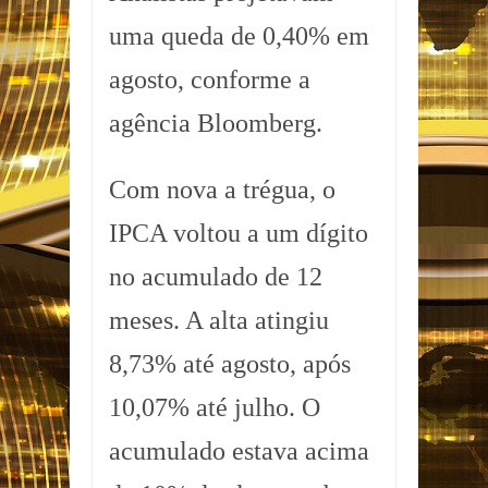
uma queda de 0,40% em
agosto, conforme a
agência Bloomberg.
Com nova a trégua, o
IPCA voltou a um dígito
no acumulado de 12
meses. A alta atingiu
8,73% até agosto, após
10,07% até julho. O
acumulado estava acima