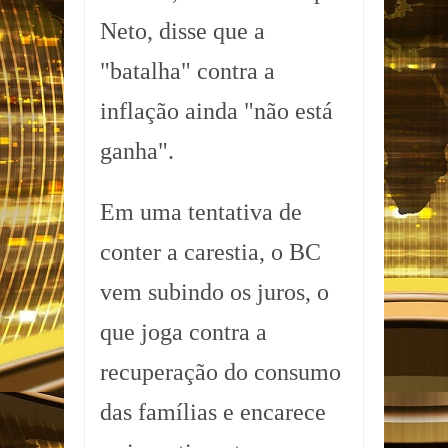
Neto, disse que a
"batalha" contra a
inflação ainda "não está
ganha".
Em uma tentativa de
conter a carestia, o BC
vem subindo os juros, o
que joga contra a
recuperação do consumo
das famílias e encarece