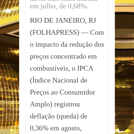
em julho, de 0,68%.
RIO DE JANEIRO, RJ
(FOLHAPRESS) — Com
o impacto da redução dos
preços concentrado em
combustíveis, o IPCA
(Índice Nacional de
Preços ao Consumidor
Amplo) registrou
deflação (queda) de
0,36% em agosto,