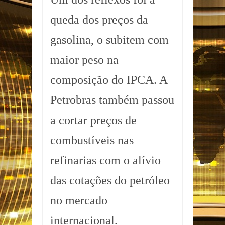
queda dos preços da
gasolina, o subitem com
maior peso na
composição do IPCA. A
Petrobras também passou
a cortar preços de
combustíveis nas
refinarias com o alívio
das cotações do petróleo
no mercado
internacional.