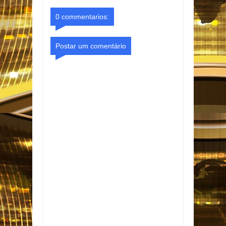
0 commentarios:
Postar um comentário