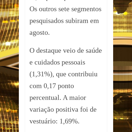
Os outros sete segmentos
pesquisados subiram em
agosto.
O destaque veio de saúde
e cuidados pessoais
(1,31%), que contribuiu
com 0,17 ponto
percentual. A maior
variação positiva foi de
vestuário: 1,69%.