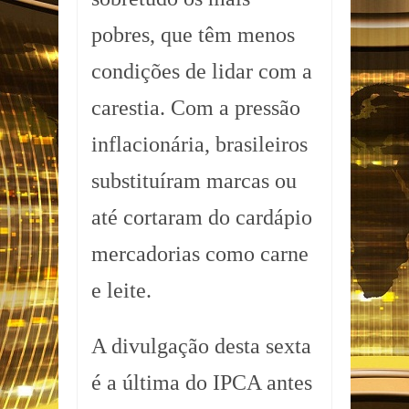
pobres, que têm menos
condições de lidar com a
carestia. Com a pressão
inflacionária, brasileiros
substituíram marcas ou
até cortaram do cardápio
mercadorias como carne
e leite.
A divulgação desta sexta
é a última do IPCA antes