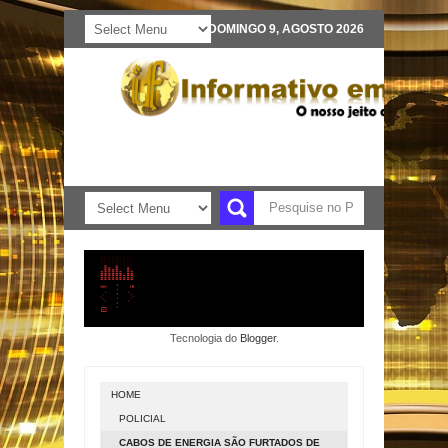
DOMINGO 9, AGOSTO 2026
Tecnologia do
Blogger
.
HOME
POLICIAL
CABOS DE ENERGIA SÃO FURTADOS DE