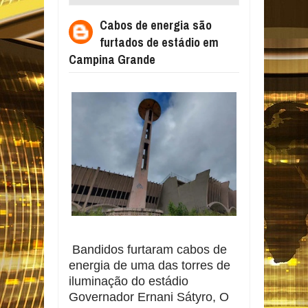
ESTÁDIO EM CAMPINA GRANDE
Cabos de energia são
furtados de estádio em
Campina Grande
Bandidos furtaram cabos de
energia de uma das torres de
iluminação do estádio
Governador Ernani Sátyro, O