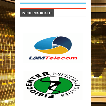
PARCEIROS DO SITE