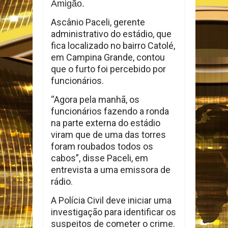
Amigão.
Ascânio Paceli, gerente
administrativo do estádio, que
fica localizado no bairro Catolé,
em Campina Grande, contou
que o furto foi percebido por
funcionários.
“Agora pela manhã, os
funcionários fazendo a ronda
na parte externa do estádio
viram que de uma das torres
foram roubados todos os
cabos”, disse Paceli, em
entrevista a uma emissora de
rádio.
A Polícia Civil deve iniciar uma
investigação para identificar os
suspeitos de cometer o crime.