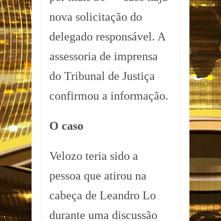
nova solicitação do
delegado responsável. A
assessoria de imprensa
do Tribunal de Justiça
confirmou a informação.
O caso
Velozo teria sido a
pessoa que atirou na
cabeça de Leandro Lo
durante uma discussão