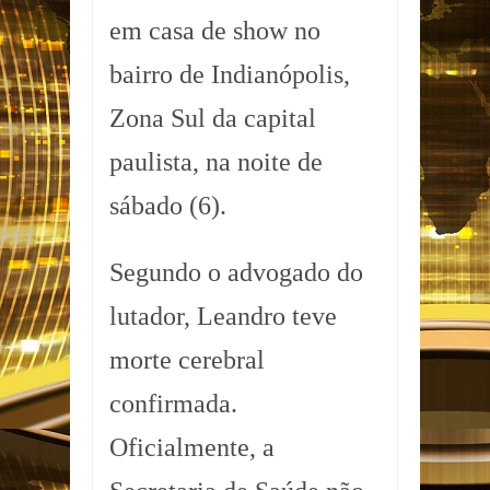
em casa de show no
bairro de Indianópolis,
Zona Sul da capital
paulista, na noite de
sábado (6).
Segundo o advogado do
lutador, Leandro teve
morte cerebral
confirmada.
Oficialmente, a