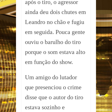
após o tiro, o agressor
ainda deu dois chutes em
Leandro no chão e fugiu
em seguida. Pouca gente
ouviu o barulho do tiro
porque o som estava alto
em função do show.
Um amigo do lutador
que presenciou o crime
disse que o autor do tiro
estava sozinho e