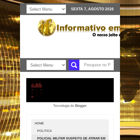
SEXTA 7, AGOSTO 2026
Tecnologia do
Blogger
.
HOME
POLITICA
POLICIAL MILITAR SUSPEITO DE ATIRAR EM