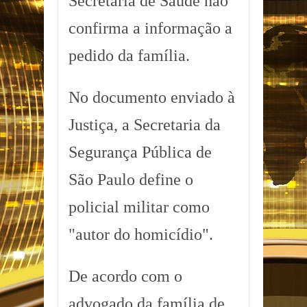
Secretaria de Saúde não
confirma a informação a
pedido da família.
No documento enviado à
Justiça, a Secretaria da
Segurança Pública de
São Paulo define o
policial militar como
"autor do homicídio".
De acordo com o
advogado da família de