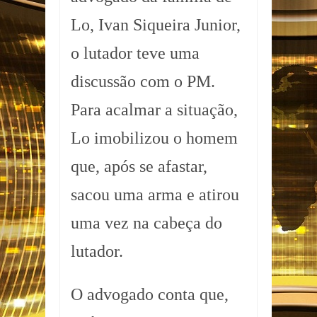
Lo, Ivan Siqueira Junior,
o lutador teve uma
discussão com o PM.
Para acalmar a situação,
Lo imobilizou o homem
que, após se afastar,
sacou uma arma e atirou
uma vez na cabeça do
lutador.
O advogado conta que,