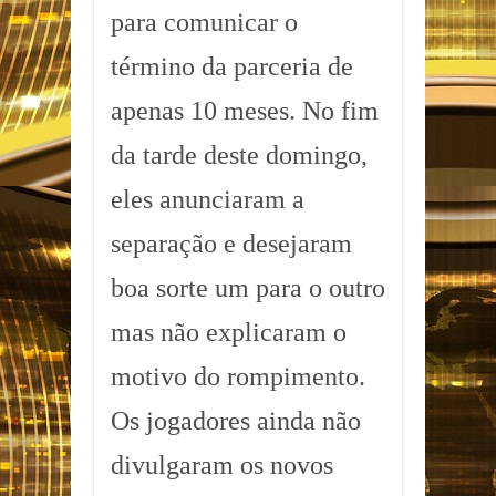
para comunicar o
término da parceria de
apenas 10 meses. No fim
da tarde deste domingo,
eles anunciaram a
separação e desejaram
boa sorte um para o outro
mas não explicaram o
motivo do rompimento.
Os jogadores ainda não
divulgaram os novos