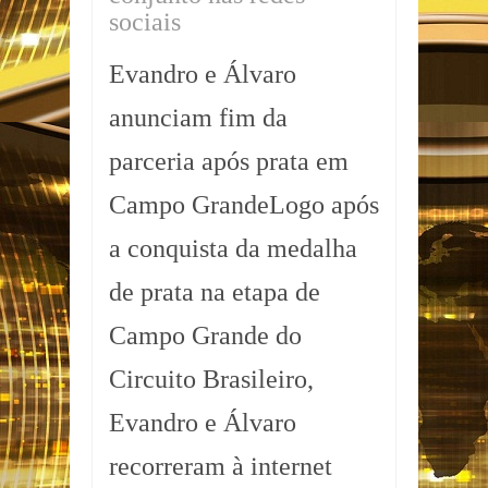
sociais
Evandro e Álvaro
anunciam fim da
parceria após prata em
Campo GrandeLogo após
a conquista da medalha
de prata na etapa de
Campo Grande do
Circuito Brasileiro,
Evandro e Álvaro
recorreram à internet