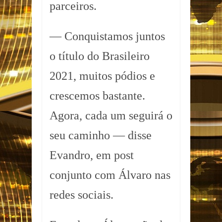
parceiros.
— Conquistamos juntos
o título do Brasileiro
2021, muitos pódios e
crescemos bastante.
Agora, cada um seguirá o
seu caminho — disse
Evandro, em post
conjunto com Álvaro nas
redes sociais.