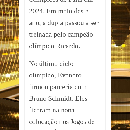
2024. Em maio deste
ano, a dupla passou a ser
treinada pelo campeão
olímpico Ricardo.
No último ciclo
olímpico, Evandro
firmou parceria com
Bruno Schmidt. Eles
ficaram na nona
colocação nos Jogos de