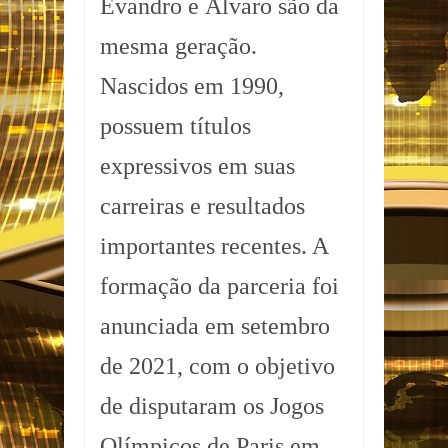
Evandro e Álvaro são da
mesma geração.
Nascidos em 1990,
possuem títulos
expressivos em suas
carreiras e resultados
importantes recentes. A
formação da parceria foi
anunciada em setembro
de 2021, com o objetivo
de disputaram os Jogos
Olímpicos de Paris em