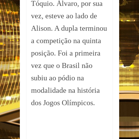
Tóquio. Álvaro, por sua
vez, esteve ao lado de
Alison. A dupla terminou
a competição na quinta
posição. Foi a primeira
vez que o Brasil não
subiu ao pódio na
modalidade na história
dos Jogos Olímpicos.