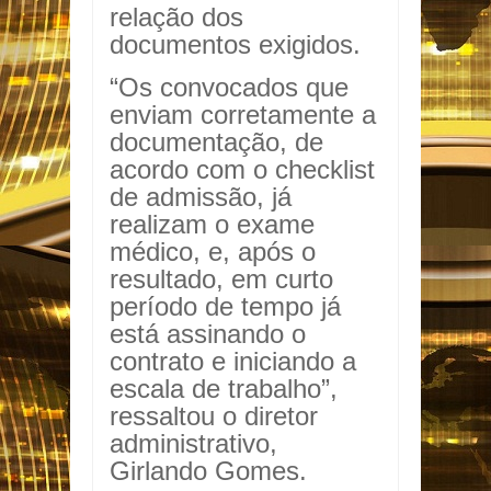
relação dos
documentos exigidos.
“Os convocados que
enviam corretamente a
documentação, de
acordo com o checklist
de admissão, já
realizam o exame
médico, e, após o
resultado, em curto
período de tempo já
está assinando o
contrato e iniciando a
escala de trabalho”,
ressaltou o diretor
administrativo,
Girlando Gomes.