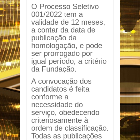
O Processo Seletivo
001/2022 tem a
validade de 12 meses,
a contar da data de
publicação da
homologação, e pode
ser prorrogado por
igual período, a critério
da Fundação.
A convocação dos
candidatos é feita
conforme a
necessidade do
serviço, obedecendo
criteriosamente à
ordem de classificação.
Todas as publicações