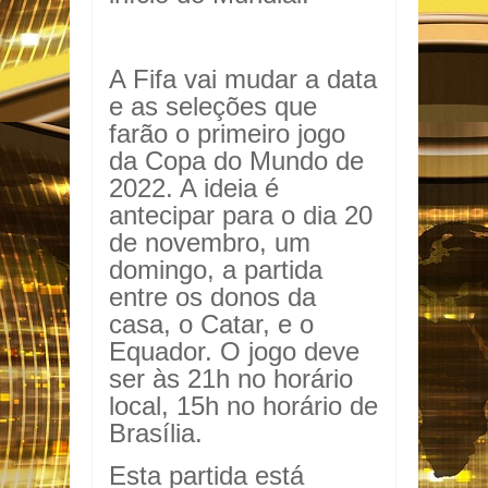
A Fifa vai mudar a data
e as seleções que
farão o primeiro jogo
da Copa do Mundo de
2022. A ideia é
antecipar para o dia 20
de novembro, um
domingo, a partida
entre os donos da
casa, o Catar, e o
Equador. O jogo deve
ser às 21h no horário
local, 15h no horário de
Brasília.
Esta partida está