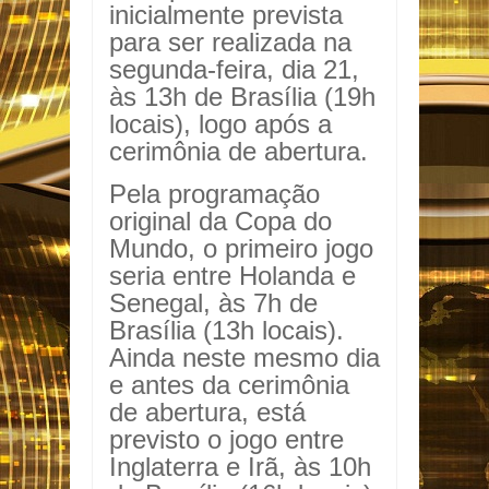
inicialmente prevista
para ser realizada na
segunda-feira, dia 21,
às 13h de Brasília (19h
locais), logo após a
cerimônia de abertura.
Pela programação
original da Copa do
Mundo, o primeiro jogo
seria entre Holanda e
Senegal, às 7h de
Brasília (13h locais).
Ainda neste mesmo dia
e antes da cerimônia
de abertura, está
previsto o jogo entre
Inglaterra e Irã, às 10h