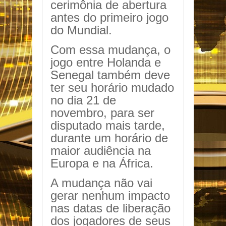
cerimônia de abertura
antes do primeiro jogo
do Mundial.
Com essa mudança, o
jogo entre Holanda e
Senegal também deve
ter seu horário mudado
no dia 21 de
novembro, para ser
disputado mais tarde,
durante um horário de
maior audiência na
Europa e na África.
A mudança não vai
gerar nenhum impacto
nas datas de liberação
dos jogadores de seus