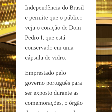
Independência do Brasil
e permite que o público
veja o coração de Dom
Pedro I, que está
conservado em uma
cápsula de vidro.
Emprestado pelo
governo português para
ser exposto durante as
comemorações, o órgão