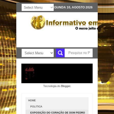
SEGUNDA 10, AGOSTO 2026
Tecnologia do
Blogger
.
HOME
POLITICA
EXPOSIÇÃO DO CORAÇÃO DE DOM PEDRO