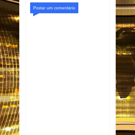
Postar um comentário