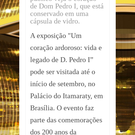
de Dom Pedro I, que está
conservado em uma
cápsula de vidro.
A exposição "Um
coração ardoroso: vida e
legado de D. Pedro I”
pode ser visitada até o
início de setembro, no
Palácio do Itamaraty, em
Brasília. O evento faz
parte das comemorações
dos 200 anos da