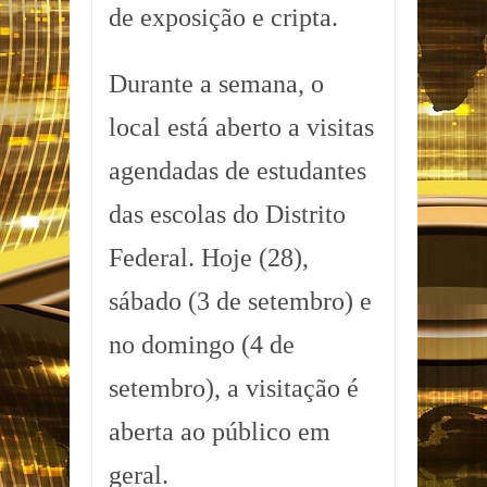
de exposição e cripta.
Durante a semana, o
local está aberto a visitas
agendadas de estudantes
das escolas do Distrito
Federal. Hoje (28),
sábado (3 de setembro) e
no domingo (4 de
setembro), a visitação é
aberta ao público em
geral.