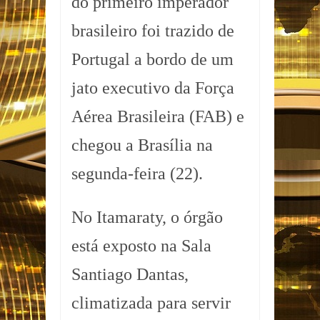
do primeiro imperador
brasileiro foi trazido de
Portugal a bordo de um
jato executivo da Força
Aérea Brasileira (FAB) e
chegou a Brasília na
segunda-feira (22).
No Itamaraty, o órgão
está exposto na Sala
Santiago Dantas,
climatizada para servir