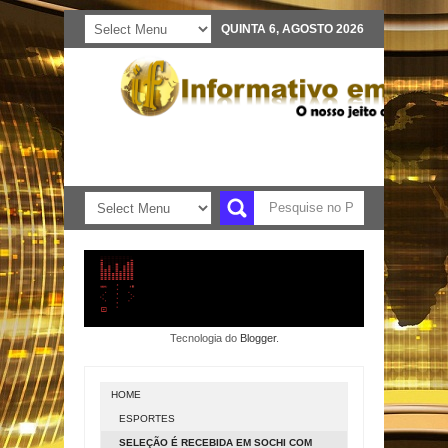
QUINTA 6, AGOSTO 2026
Tecnologia do
Blogger
.
HOME
ESPORTES
SELEÇÃO É RECEBIDA EM SOCHI COM