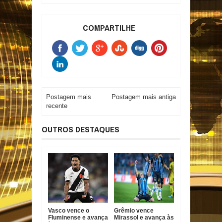
COMPARTILHE
Postagem mais
Postagem mais antiga
recente
OUTROS DESTAQUES
Vasco vence o
Grêmio vence
Fluminense e avança
Mirassol e avança às