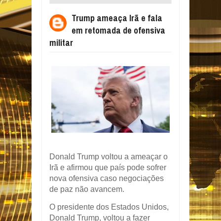
DE OFENSIVA MILITAR
Trump ameaça Irã e fala
em retomada de ofensiva
militar
Donald Trump voltou a ameaçar o
Irã e afirmou que país pode sofrer
nova ofensiva caso negociações
de paz não avancem.
O presidente dos Estados Unidos,
Donald Trump
, voltou a fazer