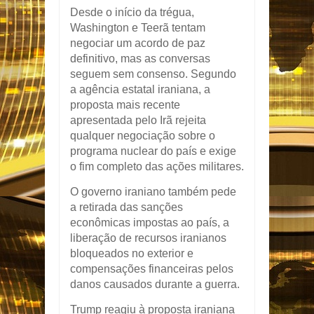
Desde o início da trégua,
Washington e Teerã tentam
negociar um acordo de paz
definitivo, mas as conversas
seguem sem consenso. Segundo
a agência estatal iraniana, a
proposta mais recente
apresentada pelo Irã rejeita
qualquer negociação sobre o
programa nuclear do país e exige
o fim completo das ações militares.
O governo iraniano também pede
a retirada das sanções
econômicas impostas ao país, a
liberação de recursos iranianos
bloqueados no exterior e
compensações financeiras pelos
danos causados durante a guerra.
Trump reagiu à proposta iraniana