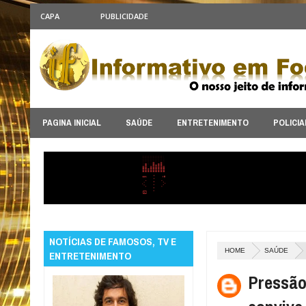
CAPA
PUBLICIDADE
PAGINA INICIAL
SAÚDE
ENTRETENIMENTO
POLICIA
NOTÍCIAS DE FAMOSOS, TV E
HOME
SAÚDE
ENTRETENIMENTO
Pressão