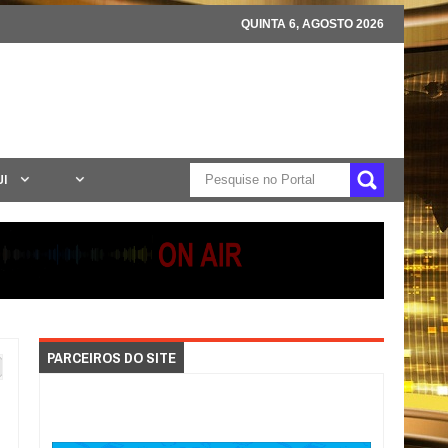
QUINTA 6, AGOSTO 2026
UI
PARCEIROS DO SITE