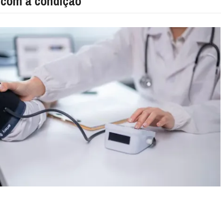
 com a condição