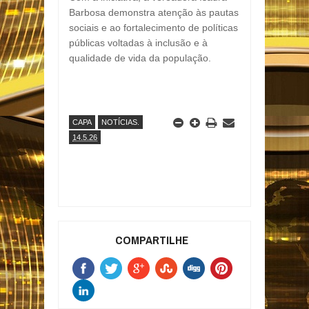
Barbosa
demonstra atenção às pautas
sociais e ao fortalecimento de políticas
públicas voltadas à inclusão e à
qualidade de vida da população.
CAPA
NOTÍCIAS.
14.5.26
COMPARTILHE