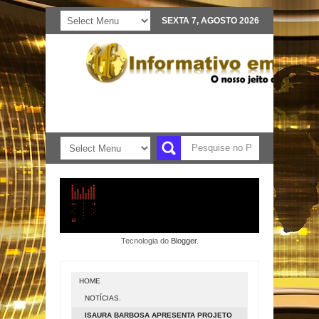
SEXTA 7, AGOSTO 2026
Tecnologia do
Blogger
.
HOME
NOTÍCIAS.
ISAURA BARBOSA APRESENTA PROJETO