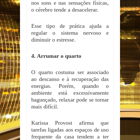
nos sons e nas sensações físicas,
o cérebro tende a desacelerar.
Esse tipo de prática ajuda a
regular o sistema nervoso e
diminuir o estresse.
4. Arrumar o quarto
O quarto costuma ser associado
ao descanso e à recuperação das
energias. Porém, quando o
ambiente está excessivamente
bagunçado, relaxar pode se tornar
mais difícil.
Karissa Provost afirma que
tarefas ligadas aos espaços de uso
frequente da casa tendem a ter