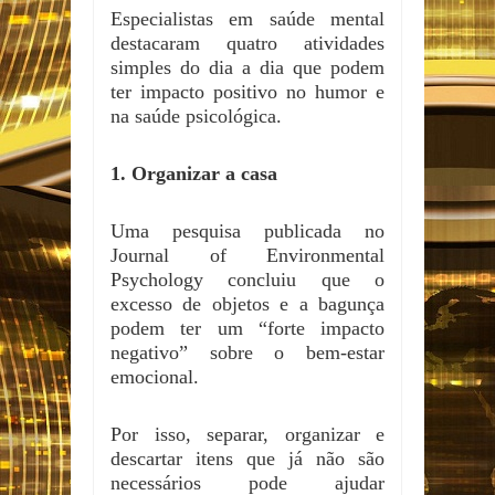
Especialistas em saúde mental
destacaram quatro atividades
simples do dia a dia que podem
ter impacto positivo no humor e
na saúde psicológica.
1. Organizar a casa
Uma pesquisa publicada no
Journal of Environmental
Psychology concluiu que o
excesso de objetos e a bagunça
podem ter um “forte impacto
negativo” sobre o bem-estar
emocional.
Por isso, separar, organizar e
descartar itens que já não são
necessários pode ajudar