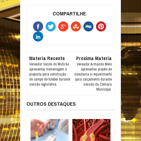
COMPARTILHE
Materia Recente
Proxima Materia
Vereador Vando do Mutirão
Vereador Armando Melo
apresentou homenagem e
apresentou projeto de
proposta para construção
cidadania e requerimento
de campo de futebol durante
para calçamento durante
sessão legislativa.
sessão da Câmara
Municipal.
OUTROS DESTAQUES