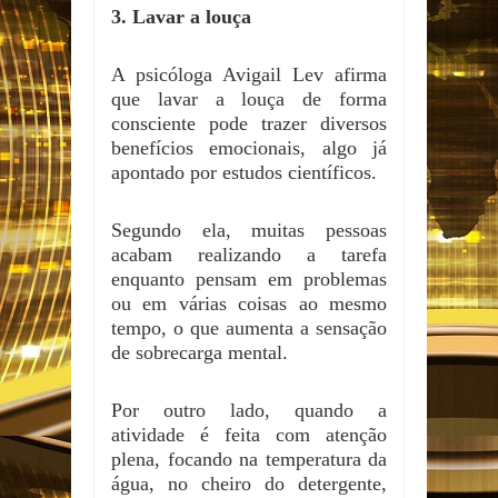
3. Lavar a louça
A psicóloga Avigail Lev afirma
que lavar a louça de forma
consciente pode trazer diversos
benefícios emocionais, algo já
apontado por estudos científicos.
Segundo ela, muitas pessoas
acabam realizando a tarefa
enquanto pensam em problemas
ou em várias coisas ao mesmo
tempo, o que aumenta a sensação
de sobrecarga mental.
Por outro lado, quando a
atividade é feita com atenção
plena, focando na temperatura da
água, no cheiro do detergente,