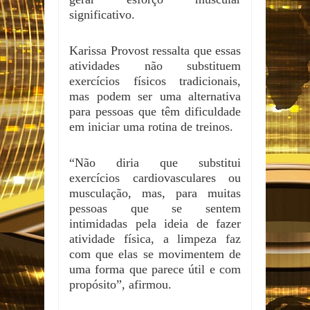
significativo.
Karissa Provost ressalta que essas
atividades não substituem
exercícios físicos tradicionais,
mas podem ser uma alternativa
para pessoas que têm dificuldade
em iniciar uma rotina de treinos.
“Não diria que substitui
exercícios cardiovasculares ou
musculação, mas, para muitas
pessoas que se sentem
intimidadas pela ideia de fazer
atividade física, a limpeza faz
com que elas se movimentem de
uma forma que parece útil e com
propósito”, afirmou.