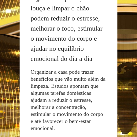
louça e limpar o chão
podem reduzir o estresse,
melhorar o foco, estimular
o movimento do corpo e
ajudar no equilíbrio
emocional do dia a dia
Organizar a casa pode trazer
benefícios que vão muito além da
limpeza. Estudos apontam que
algumas tarefas domésticas
ajudam a reduzir o estresse,
melhorar a concentração,
estimular o movimento do corpo
e até favorecer o bem-estar
emocional.