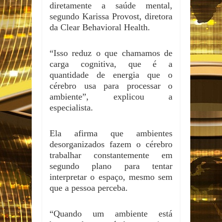
diretamente a saúde mental,
segundo Karissa Provost, diretora
da Clear Behavioral Health.
“Isso reduz o que chamamos de
carga cognitiva, que é a
quantidade de energia que o
cérebro usa para processar o
ambiente”, explicou a
especialista.
Ela afirma que ambientes
desorganizados fazem o cérebro
trabalhar constantemente em
segundo plano para tentar
interpretar o espaço, mesmo sem
que a pessoa perceba.
“Quando um ambiente está