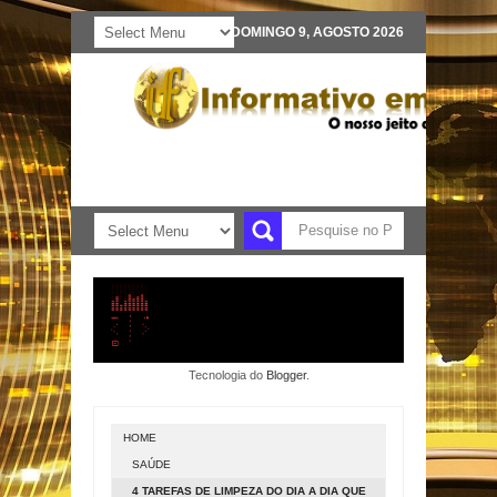
DOMINGO 9, AGOSTO 2026
Tecnologia do
Blogger
.
HOME
SAÚDE
4 TAREFAS DE LIMPEZA DO DIA A DIA QUE